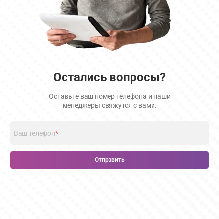
Остались вопросы?
Оставьте ваш номер телефона и наши
менеджеры свяжутся с вами.
Ваш телефон
*
Отправить