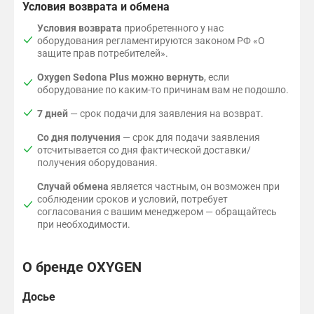
Условия возврата и обмена
Условия возврата
приобретенного у нас
оборудования регламентируются законом РФ «О
защите прав потребителей».
Oxygen Sedona Plus можно вернуть
, если
оборудование по каким-то причинам вам не подошло.
7 дней
— срок подачи для заявления на возврат.
Со дня получения
— cрок для подачи заявления
отсчитывается со дня фактической доставки/
получения оборудования.
Случай обмена
является частным, он возможен при
соблюдении сроков и условий, потребует
согласования с вашим менеджером — обращайтесь
при необходимости.
О бренде OXYGEN
Досье