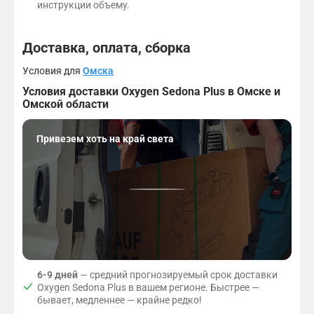
инструкции объему.
Доставка, оплата, сборка
Условия для
Омска
Условия доставки Oxygen Sedona Plus в Омске и
Омской области
Привезем хоть на край света
6-9 дней
— средний прогнозируемый срок доставки
Oxygen Sedona Plus в вашем регионе. Быстрее —
бывает, медленнее — крайне редко!