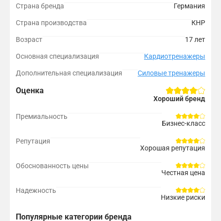
Страна бренда
Германия
Страна производства
КНР
Возраст
17 лет
Основная специализация
Кардиотренажеры
Дополнительная специализация
Силовые тренажеры
Оценка
Хороший бренд
Премиальность
Бизнес-класс
Репутация
Хорошая репутация
Обоснованность цены
Честная цена
Надежность
Низкие риски
Популярные категории бренда