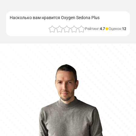
Насколько вам нравится Oxygen Sedona Plus
Рейтинг:
4.7
Оценок:
12
Отправить