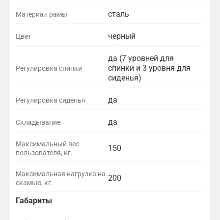
сталь
Материал рамы
черный
Цвет
да (7 уровней для
спинки и 3 уровня для
Регулировка спинки
сиденья)
да
Регулировка сиденья
да
Складывание
Максимальный вес
150
пользователя, кг.
Максимальная нагрузка на
200
скамью, кг.
Габариты