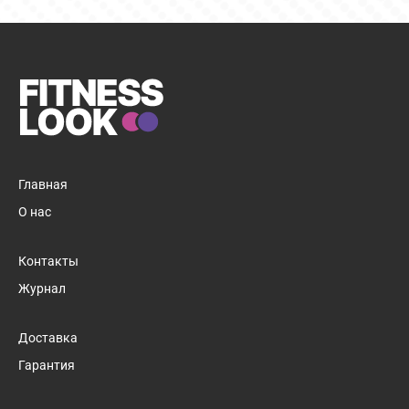
Главная
О нас
Контакты
Журнал
Доставка
1
/
11
Гарантия