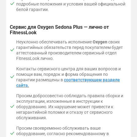
подробные положения и условия вашей официальной
белой гарантии.
Сервис для Oxygen Sedona Plus — лично от
FitnessLook
Неуклонно обеспечивать исполнение
Oxygen
своих
гарантийных обязательств перед покупателем будет
аттестованный производителем сервисный отдел
FitnessLook лично.
Контакты сервисного центра для ваших вопросов и
помощи вам, порядок и форма обращения по
гарантии размещены в
соответствующем разделе
сайта.
Просим добросовестно соблюдать правила сборки и
эксплуатации, изложенные в инструкции к
оборудованию. Их нарушение может привести к
негарантийной поломке и отказу от сервисного
обслуживания.
Просим своевременно обслуживать ваше
оборудование, согласно рекомендованному в